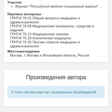
Участие
Журнал "
Российский медико-социальный журнал
" ,
Научные интересы
ГРНТИ 76.01 Общие вопросы медицины и
здравоохранения
ГРНТИ 76.09 Медицинские материалы, средства и
изделия
ГРНТИ 76.13 Медицинская техника
ГРНТИ 76.29 Клиническая медицина
ГРНТИ 76.35 Прочие отрасли медицины и
здравоохранения
Местонахождение
Москва, г. Москва и Московская область, Россия
Произведения автора
У этого автора еще нет загруженных произведений