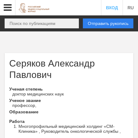
ВХОД
RU
Отправить рукопись
Серяков Александр
Павлович
Ученая степень
доктор медицинских наук
Ученое звание
профессор,
Образование
Работа
Многопрофильный медицинский холдинг «СМ-
Клиника» , Руководитель онкологической службы ,