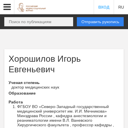
ВХОД
RU
Отправить рукопись
Хорошилов Игорь
Евгеньевич
Ученая степень
доктор медицинских наук
Образование
Работа
ФГБОУ ВО «Северо-Западный государственный
медицинский университет им. И.И. Мечникова»
Минздрава России , кафедра анестезиологии и
реаниматологии имени В.Л. Ваневского
Хирургического факультета , профессор кафедры ,