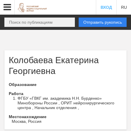
ВХОД
RU
Отправить рукопись
Колобаева Екатерина
Георгиевна
Образование
Работа
ФГБУ «ГВКГ им. академика Н.Н. Бурденко»
Минобороны России , ОРИТ нейрохирургического
центра , Начальник отделения ,
Местонахождение
Москва, Россия