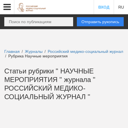
ВХОД
RU
Отправить рукопись
Главная
Журналы
Российский медико-социальный журнал
/
/
Рубрика Научные мероприятия
/
Статьи рубрики " НАУЧНЫЕ
МЕРОПРИЯТИЯ " журнала "
РОССИЙСКИЙ МЕДИКО-
СОЦИАЛЬНЫЙ ЖУРНАЛ "