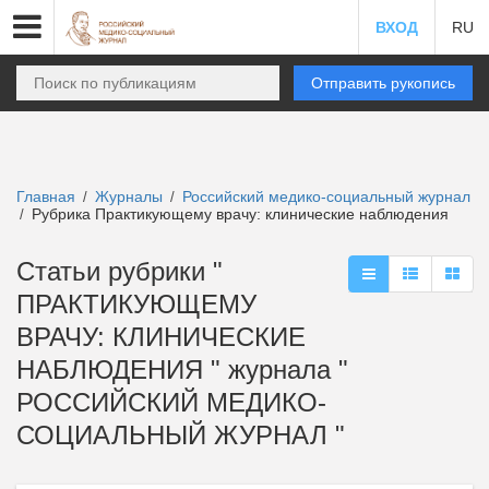
ВХОД
RU
Отправить рукопись
Главная
Журналы
Российский медико-социальный журнал
/
/
Рубрика Практикующему врачу: клинические наблюдения
/
Статьи рубрики "
ПРАКТИКУЮЩЕМУ
ВРАЧУ: КЛИНИЧЕСКИЕ
НАБЛЮДЕНИЯ " журнала "
РОССИЙСКИЙ МЕДИКО-
СОЦИАЛЬНЫЙ ЖУРНАЛ "